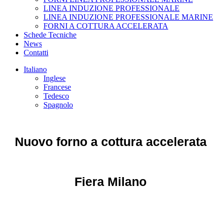
LINEA INDUZIONE PROFESSIONALE
LINEA INDUZIONE PROFESSIONALE MARINE
FORNI A COTTURA ACCELERATA
Schede Tecniche
News
Contatti
Italiano
Inglese
Francese
Tedesco
Spagnolo
Nuovo forno a cottura accelerata
Fiera Milano