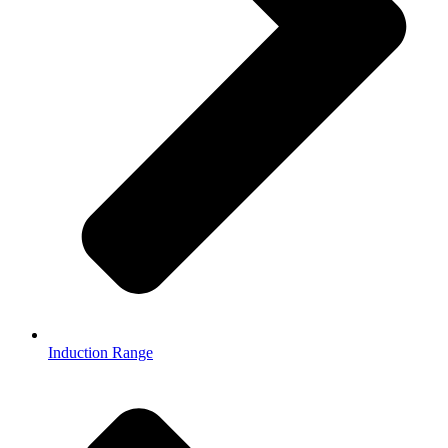
Induction Range