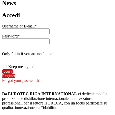
News
Accedi
Username or E-mail
*
Password
*
Only fill in if you are not human
Keep me signed in
Register
Forgot your password?
Da
EUROTEC RIGA INTERNATIONAL
ci dedichiamo alla
produzione e distribuzione internazionale di attrezzature
professionali per il settore HORECA, con un focus particolare su
qualità, innovazione e affidabilità.