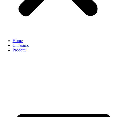
Home
Chi siamo
Prodotti