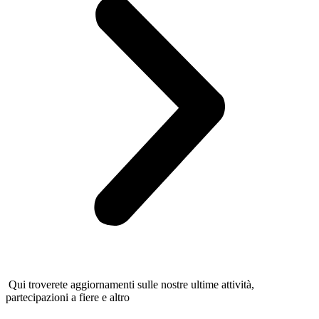
Qui troverete aggiornamenti sulle nostre ultime attività,
partecipazioni a fiere e altro