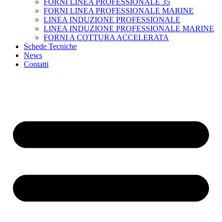
FORNI LINEA PROFESSIONALE 35
FORNI LINEA PROFESSIONALE MARINE
LINEA INDUZIONE PROFESSIONALE
LINEA INDUZIONE PROFESSIONALE MARINE
FORNI A COTTURA ACCELERATA
Schede Tecniche
News
Contatti