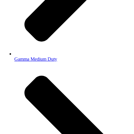
Gamma Medium Duty