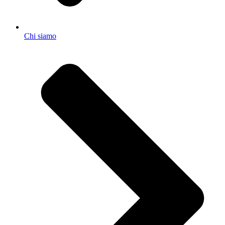
Chi siamo