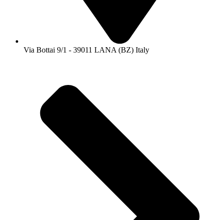
Via Bottai 9/1 - 39011 LANA (BZ) Italy