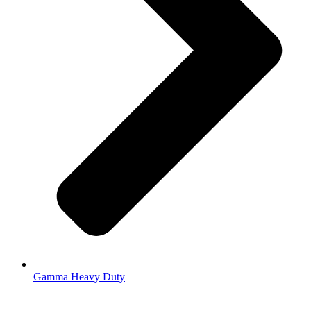
Gamma Heavy Duty