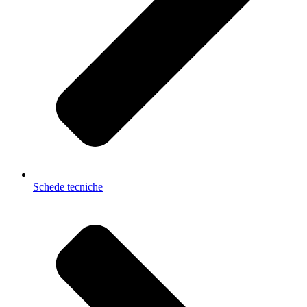
Schede tecniche