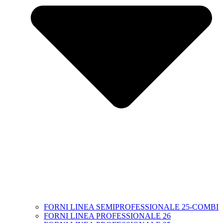
FORNI LINEA SEMIPROFESSIONALE 25-COMBI
FORNI LINEA PROFESSIONALE 26