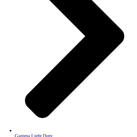
Gamma Light Duty