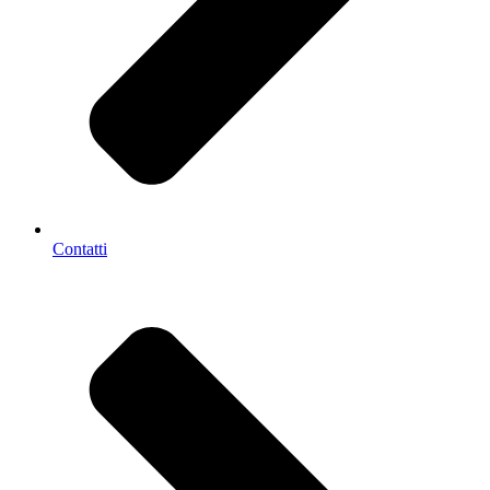
Contatti