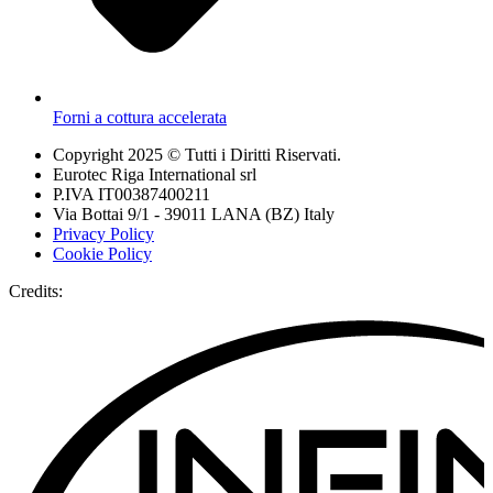
Forni a cottura accelerata
Copyright 2025 © Tutti i Diritti Riservati.
Eurotec Riga International srl
P.IVA IT00387400211
Via Bottai 9/1 - 39011 LANA (BZ) Italy
Privacy Policy
Cookie Policy
Credits: