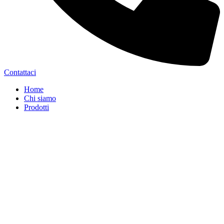
Contattaci
Home
Chi siamo
Prodotti