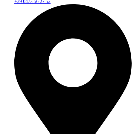
+39 0473 56 27 52