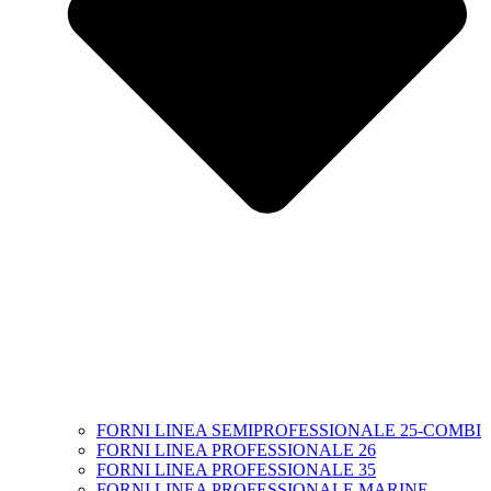
FORNI LINEA SEMIPROFESSIONALE 25-COMBI
FORNI LINEA PROFESSIONALE 26
FORNI LINEA PROFESSIONALE 35
FORNI LINEA PROFESSIONALE MARINE