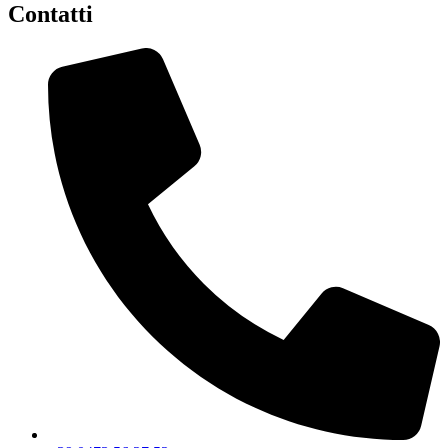
Contatti