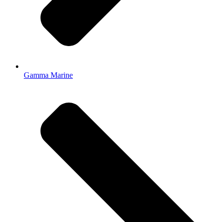
Gamma Marine