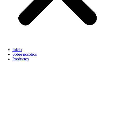
Inicio
Sobre nosotros
Productos