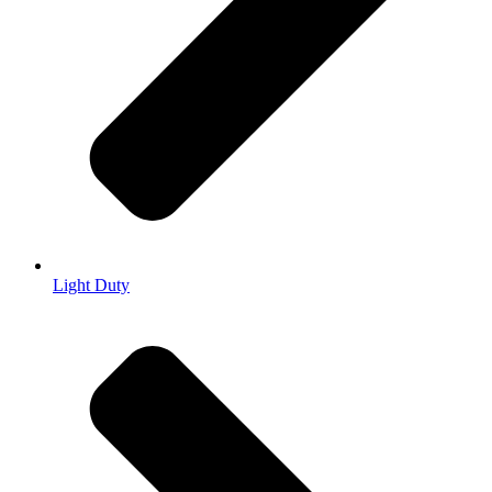
Light Duty