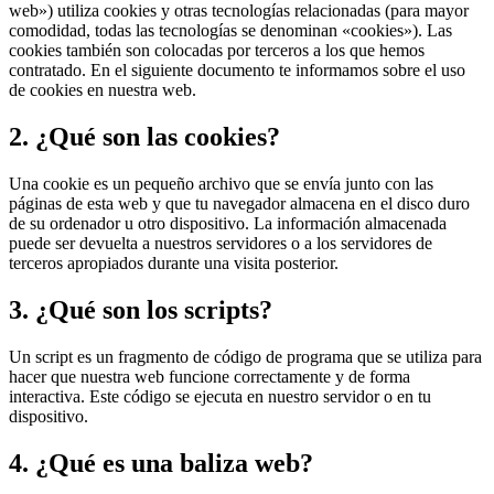
web») utiliza cookies y otras tecnologías relacionadas (para mayor
comodidad, todas las tecnologías se denominan «cookies»). Las
cookies también son colocadas por terceros a los que hemos
contratado. En el siguiente documento te informamos sobre el uso
de cookies en nuestra web.
2. ¿Qué son las cookies?
Una cookie es un pequeño archivo que se envía junto con las
páginas de esta web y que tu navegador almacena en el disco duro
de su ordenador u otro dispositivo. La información almacenada
puede ser devuelta a nuestros servidores o a los servidores de
terceros apropiados durante una visita posterior.
3. ¿Qué son los scripts?
Un script es un fragmento de código de programa que se utiliza para
hacer que nuestra web funcione correctamente y de forma
interactiva. Este código se ejecuta en nuestro servidor o en tu
dispositivo.
4. ¿Qué es una baliza web?