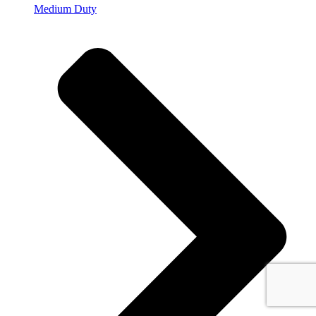
Medium Duty