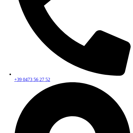
+39 0473 56 27 52