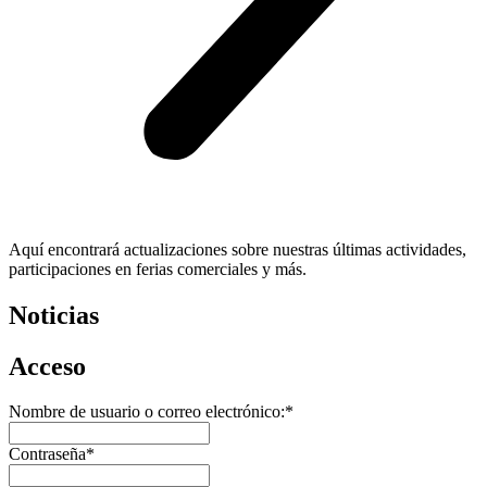
Aquí encontrará actualizaciones sobre nuestras últimas actividades,
participaciones en ferias comerciales y más.
Noticias
Acceso
Nombre de usuario o correo electrónico:
*
Contraseña
*