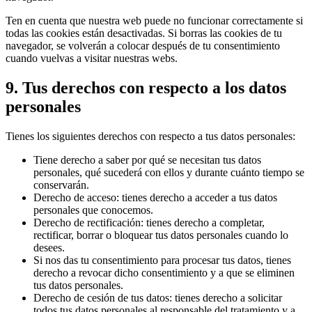
Ten en cuenta que nuestra web puede no funcionar correctamente si
todas las cookies están desactivadas. Si borras las cookies de tu
navegador, se volverán a colocar después de tu consentimiento
cuando vuelvas a visitar nuestras webs.
9. Tus derechos con respecto a los datos
personales
Tienes los siguientes derechos con respecto a tus datos personales:
Tiene derecho a saber por qué se necesitan tus datos
personales, qué sucederá con ellos y durante cuánto tiempo se
conservarán.
Derecho de acceso: tienes derecho a acceder a tus datos
personales que conocemos.
Derecho de rectificación: tienes derecho a completar,
rectificar, borrar o bloquear tus datos personales cuando lo
desees.
Si nos das tu consentimiento para procesar tus datos, tienes
derecho a revocar dicho consentimiento y a que se eliminen
tus datos personales.
Derecho de cesión de tus datos: tienes derecho a solicitar
todos tus datos personales al responsable del tratamiento y a