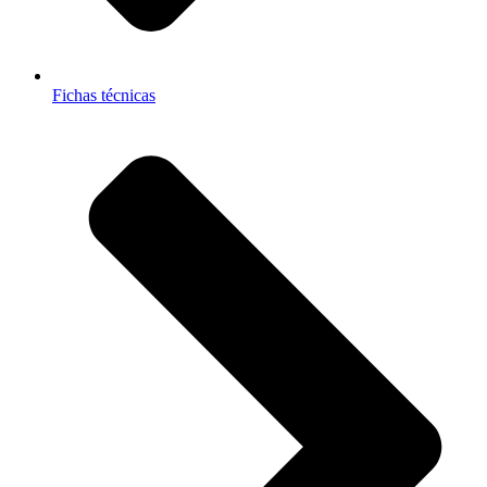
Fichas técnicas