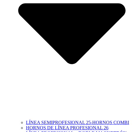
LÍNEA SEMIPROFESIONAL 25-HORNOS COMBI
HORNOS DE LÍNEA PROFESIONAL 26