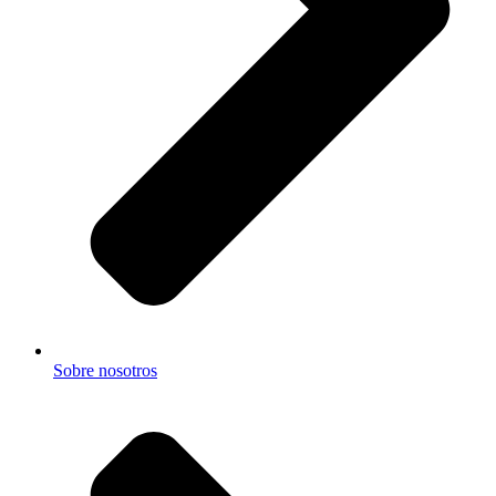
Sobre nosotros