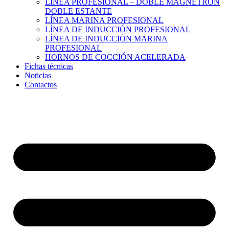
LÍNEA PROFESIONAL – DOBLE MAGNETRÓN
DOBLE ESTANTE
LÍNEA MARINA PROFESIONAL
LÍNEA DE INDUCCIÓN PROFESIONAL
LÍNEA DE INDUCCIÓN MARINA
PROFESIONAL
HORNOS DE COCCIÓN ACELERADA
Fichas técnicas
Noticias
Contactos