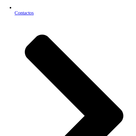
Contactos