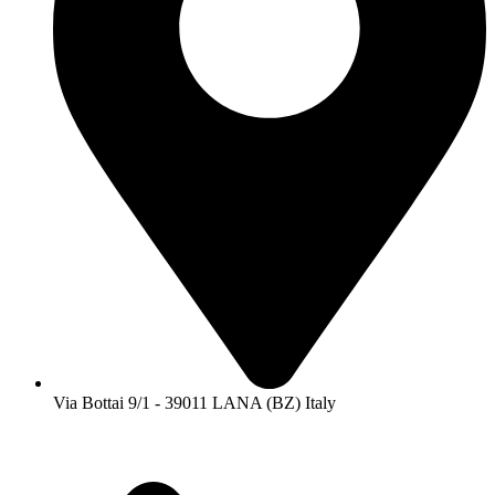
Via Bottai 9/1 - 39011 LANA (BZ) Italy