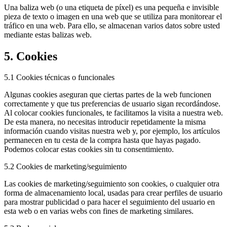
Una baliza web (o una etiqueta de píxel) es una pequeña e invisible
pieza de texto o imagen en una web que se utiliza para monitorear el
tráfico en una web. Para ello, se almacenan varios datos sobre usted
mediante estas balizas web.
5. Cookies
5.1 Cookies técnicas o funcionales
Algunas cookies aseguran que ciertas partes de la web funcionen
correctamente y que tus preferencias de usuario sigan recordándose.
Al colocar cookies funcionales, te facilitamos la visita a nuestra web.
De esta manera, no necesitas introducir repetidamente la misma
información cuando visitas nuestra web y, por ejemplo, los artículos
permanecen en tu cesta de la compra hasta que hayas pagado.
Podemos colocar estas cookies sin tu consentimiento.
5.2 Cookies de marketing/seguimiento
Las cookies de marketing/seguimiento son cookies, o cualquier otra
forma de almacenamiento local, usadas para crear perfiles de usuario
para mostrar publicidad o para hacer el seguimiento del usuario en
esta web o en varias webs con fines de marketing similares.