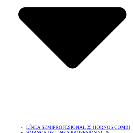
LÍNEA SEMIPROFESIONAL 25-HORNOS COMBI
HORNOS DE LÍNEA PROFESIONAL 26