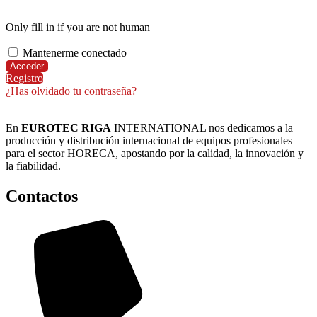
Only fill in if you are not human
Mantenerme conectado
Registro
¿Has olvidado tu contraseña?
En
EUROTEC RIGA
INTERNATIONAL nos dedicamos a la
producción y distribución internacional de equipos profesionales
para el sector HORECA, apostando por la calidad, la innovación y
la fiabilidad.
Contactos