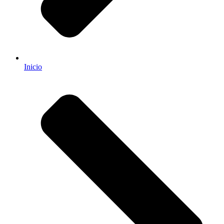
Inicio