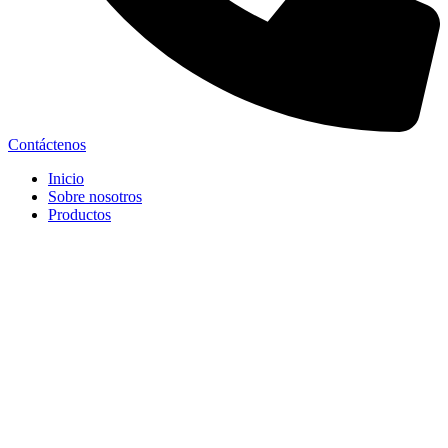
Contáctenos
Inicio
Sobre nosotros
Productos