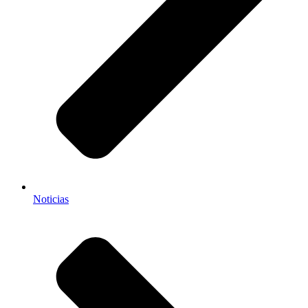
Noticias