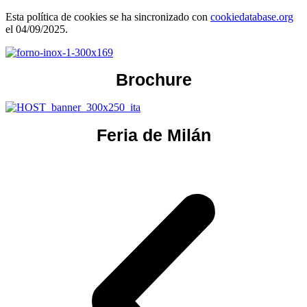
Esta política de cookies se ha sincronizado con
cookiedatabase.org
el 04/09/2025.
Brochure
Feria de Milán