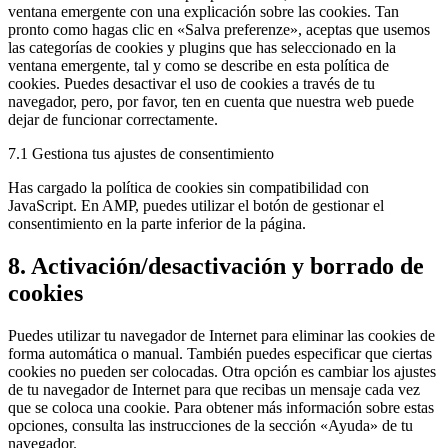
ventana emergente con una explicación sobre las cookies. Tan
pronto como hagas clic en «Salva preferenze», aceptas que usemos
las categorías de cookies y plugins que has seleccionado en la
ventana emergente, tal y como se describe en esta política de
cookies. Puedes desactivar el uso de cookies a través de tu
navegador, pero, por favor, ten en cuenta que nuestra web puede
dejar de funcionar correctamente.
7.1 Gestiona tus ajustes de consentimiento
Has cargado la política de cookies sin compatibilidad con
JavaScript. En AMP, puedes utilizar el botón de gestionar el
consentimiento en la parte inferior de la página.
8. Activación/desactivación y borrado de
cookies
Puedes utilizar tu navegador de Internet para eliminar las cookies de
forma automática o manual. También puedes especificar que ciertas
cookies no pueden ser colocadas. Otra opción es cambiar los ajustes
de tu navegador de Internet para que recibas un mensaje cada vez
que se coloca una cookie. Para obtener más información sobre estas
opciones, consulta las instrucciones de la sección «Ayuda» de tu
navegador.