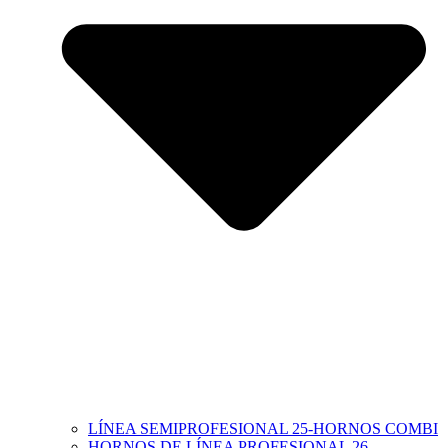
LÍNEA SEMIPROFESIONAL 25-HORNOS COMBI
HORNOS DE LÍNEA PROFESIONAL 26