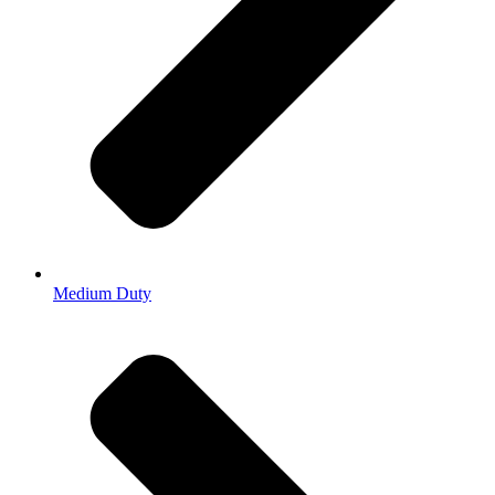
Medium Duty