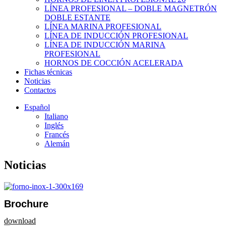
LÍNEA PROFESIONAL – DOBLE MAGNETRÓN
DOBLE ESTANTE
LÍNEA MARINA PROFESIONAL
LÍNEA DE INDUCCIÓN PROFESIONAL
LÍNEA DE INDUCCIÓN MARINA
PROFESIONAL
HORNOS DE COCCIÓN ACELERADA
Fichas técnicas
Noticias
Contactos
Español
Italiano
Inglés
Francés
Alemán
Noticias
Brochure
download