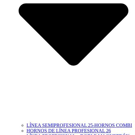
LÍNEA SEMIPROFESIONAL 25-HORNOS COMBI
HORNOS DE LÍNEA PROFESIONAL 26