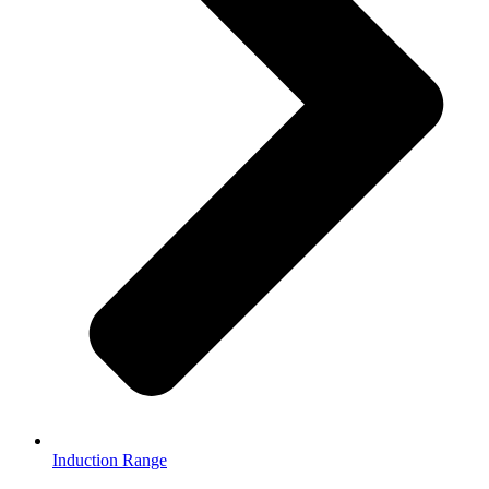
Induction Range