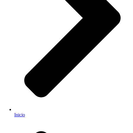
Inicio