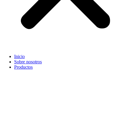
Inicio
Sobre nosotros
Productos