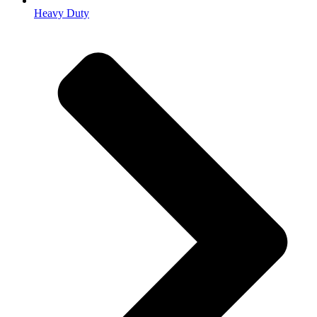
Heavy Duty