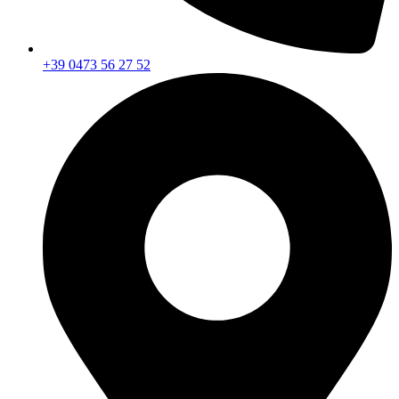
+39 0473 56 27 52