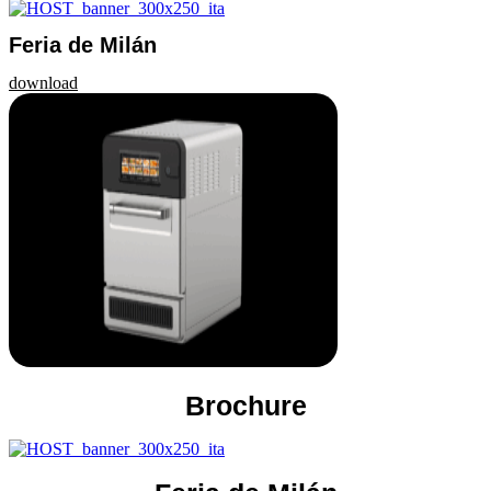
Feria de Milán
download
Brochure