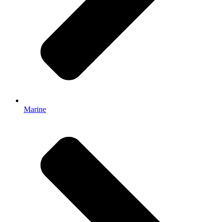
Marine