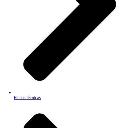
Fichas técnicas