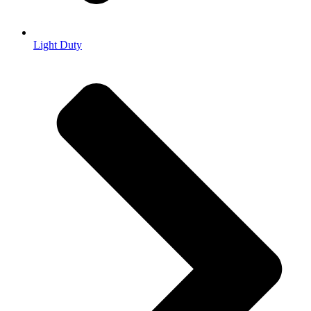
Light Duty