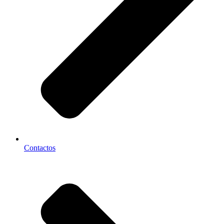
Contactos