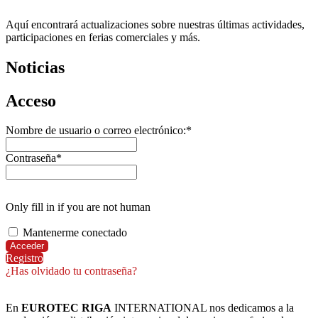
Aquí encontrará actualizaciones sobre nuestras últimas actividades,
participaciones en ferias comerciales y más.
Noticias
Acceso
Nombre de usuario o correo electrónico:
*
Contraseña
*
Only fill in if you are not human
Mantenerme conectado
Registro
¿Has olvidado tu contraseña?
En
EUROTEC RIGA
INTERNATIONAL nos dedicamos a la