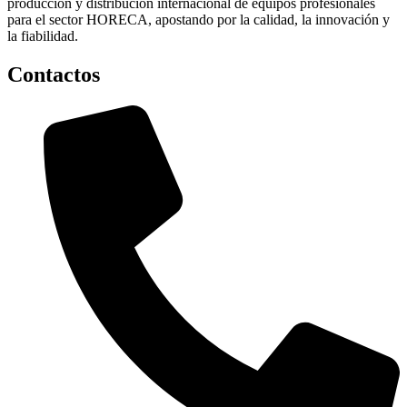
producción y distribución internacional de equipos profesionales
para el sector HORECA, apostando por la calidad, la innovación y
la fiabilidad.
Contactos