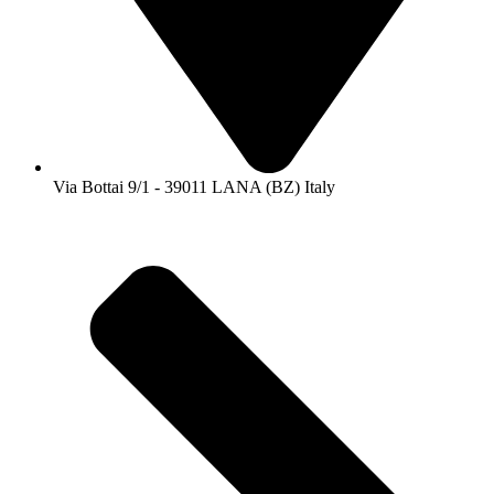
Via Bottai 9/1 - 39011 LANA (BZ) Italy