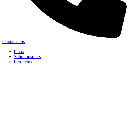
Contáctenos
Inicio
Sobre nosotros
Productos