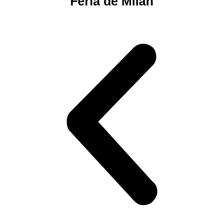
Feria de Milán