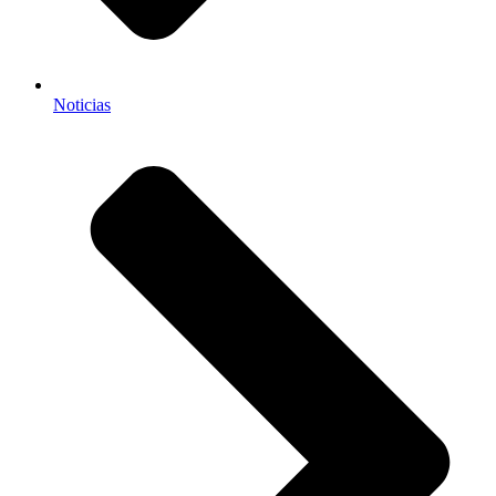
Noticias