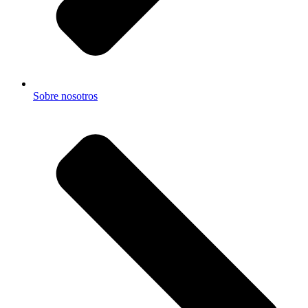
Sobre nosotros