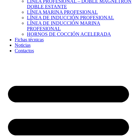
LÍNEA PROFESIONAL – DOBLE MAGNETRÓN
DOBLE ESTANTE
LÍNEA MARINA PROFESIONAL
LÍNEA DE INDUCCIÓN PROFESIONAL
LÍNEA DE INDUCCIÓN MARINA
PROFESIONAL
HORNOS DE COCCIÓN ACELERADA
Fichas técnicas
Noticias
Contactos