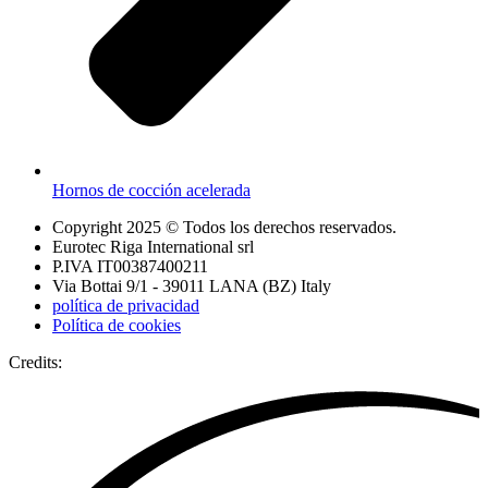
Hornos de cocción acelerada
Copyright 2025 © Todos los derechos reservados.
Eurotec Riga International srl
P.IVA IT00387400211
Via Bottai 9/1 - 39011 LANA (BZ) Italy
política de privacidad
Política de cookies
Credits: