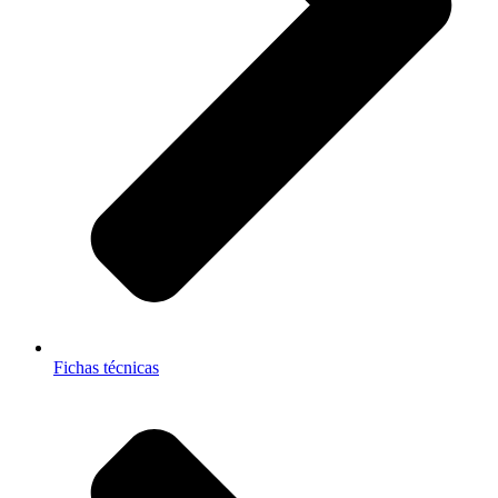
Fichas técnicas