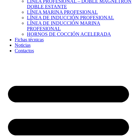
LÍNEA PROFESIONAL – DOBLE MAGNETRÓN
DOBLE ESTANTE
LÍNEA MARINA PROFESIONAL
LÍNEA DE INDUCCIÓN PROFESIONAL
LÍNEA DE INDUCCIÓN MARINA
PROFESIONAL
HORNOS DE COCCIÓN ACELERADA
Fichas técnicas
Noticias
Contactos