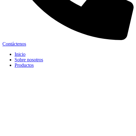
Contáctenos
Inicio
Sobre nosotros
Productos