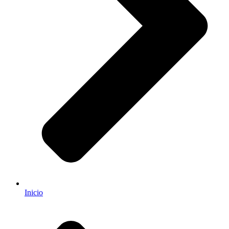
Inicio