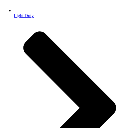
Light Duty