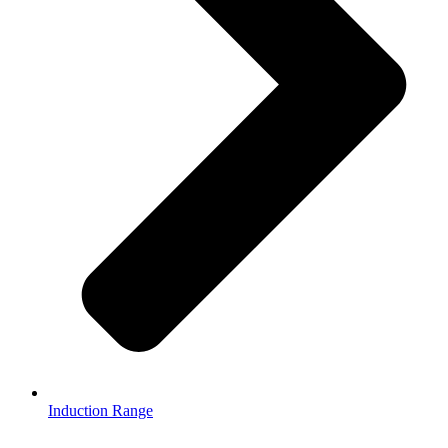
Induction Range