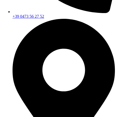
+39 0473 56 27 52