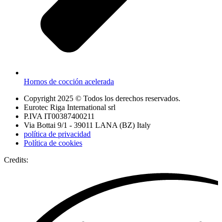
Hornos de cocción acelerada
Copyright 2025 © Todos los derechos reservados.
Eurotec Riga International srl
P.IVA IT00387400211
Via Bottai 9/1 - 39011 LANA (BZ) Italy
política de privacidad
Política de cookies
Credits: