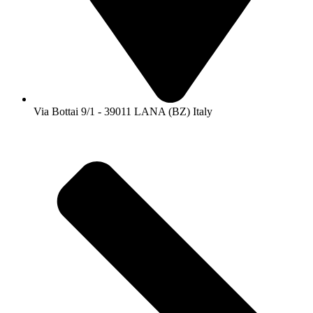
Via Bottai 9/1 - 39011 LANA (BZ) Italy