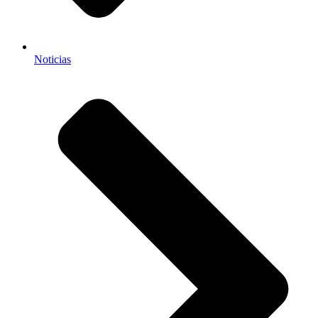
Noticias