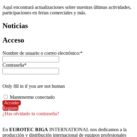
Aquí encontrará actualizaciones sobre nuestras últimas actividades,
participaciones en ferias comerciales y más.
Noticias
Acceso
Nombre de usuario o correo electrónico:
*
Contraseña
*
Only fill in if you are not human
Mantenerme conectado
Registro
¿Has olvidado tu contraseña?
En
EUROTEC RIGA
INTERNATIONAL nos dedicamos a la
producción y distribución internacional de equipos profesionales