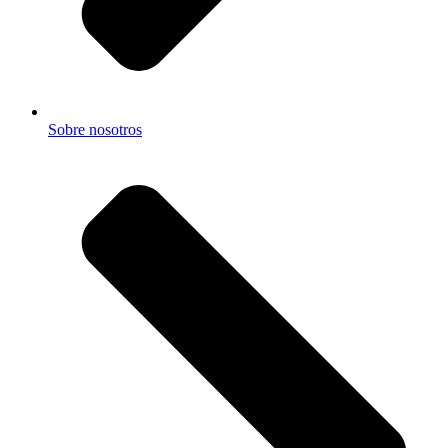
Sobre nosotros