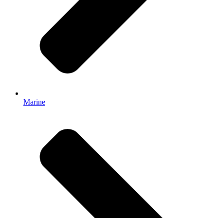
Marine