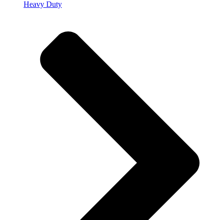
Heavy Duty