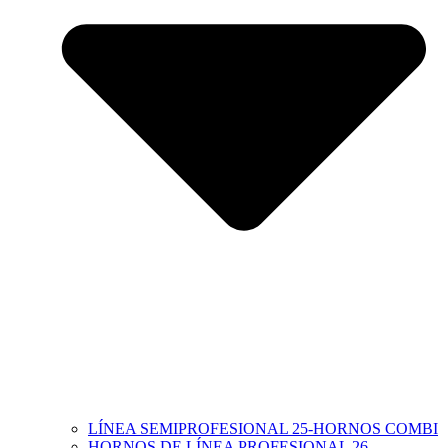
LÍNEA SEMIPROFESIONAL 25-HORNOS COMBI
HORNOS DE LÍNEA PROFESIONAL 26