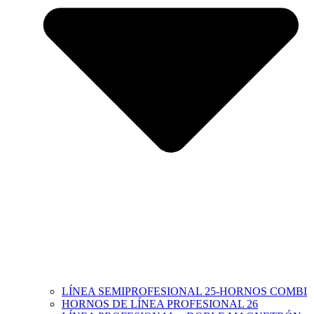
LÍNEA SEMIPROFESIONAL 25-HORNOS COMBI
HORNOS DE LÍNEA PROFESIONAL 26