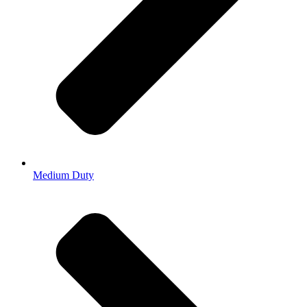
Medium Duty