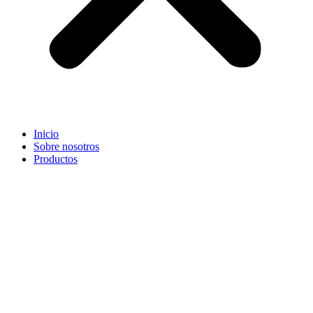
Inicio
Sobre nosotros
Productos