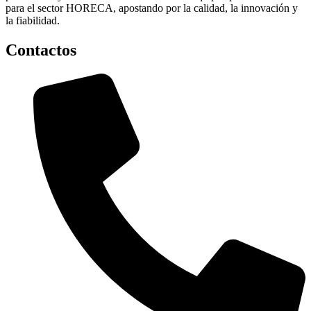
para el sector HORECA, apostando por la calidad, la innovación y
la fiabilidad.
Contactos