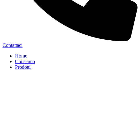
Contattaci
Home
Chi siamo
Prodotti