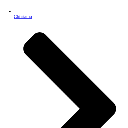
Chi siamo