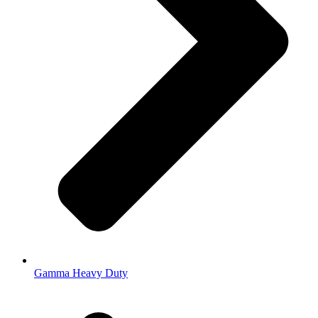
Gamma Heavy Duty