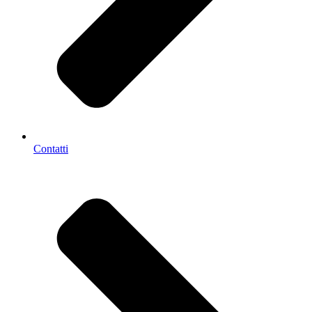
Contatti