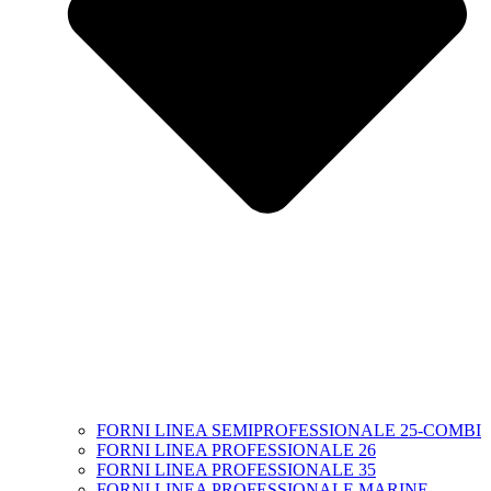
FORNI LINEA SEMIPROFESSIONALE 25-COMBI
FORNI LINEA PROFESSIONALE 26
FORNI LINEA PROFESSIONALE 35
FORNI LINEA PROFESSIONALE MARINE