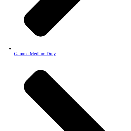
Gamma Medium Duty