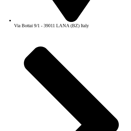
Via Bottai 9/1 - 39011 LANA (BZ) Italy