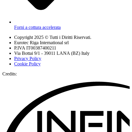
Forni a cottura accelerata
Copyright 2025 © Tutti i Diritti Riservati.
Eurotec Riga International srl
P.IVA IT00387400211
Via Bottai 9/1 - 39011 LANA (BZ) Italy
Privacy Policy
Cookie Policy
Credits: