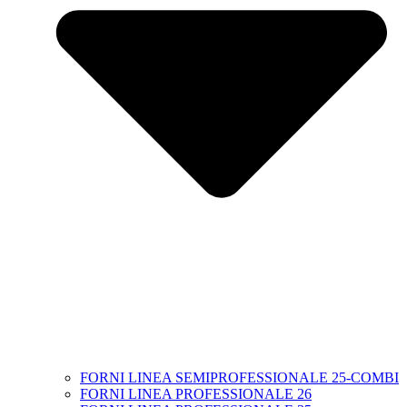
FORNI LINEA SEMIPROFESSIONALE 25-COMBI
FORNI LINEA PROFESSIONALE 26