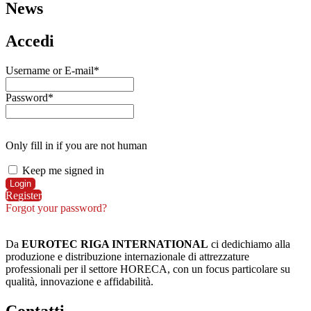
News
Accedi
Username or E-mail
*
Password
*
Only fill in if you are not human
Keep me signed in
Register
Forgot your password?
Da
EUROTEC RIGA INTERNATIONAL
ci dedichiamo alla
produzione e distribuzione internazionale di attrezzature
professionali per il settore HORECA, con un focus particolare su
qualità, innovazione e affidabilità.