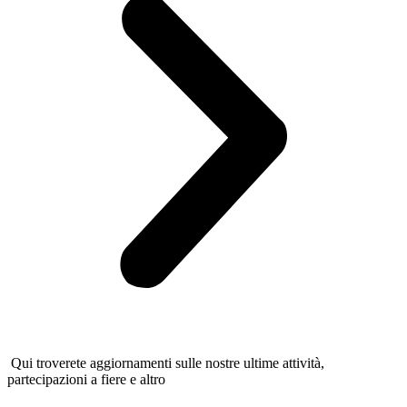
Qui troverete aggiornamenti sulle nostre ultime attività,
partecipazioni a fiere e altro