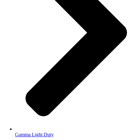
Gamma Light Duty