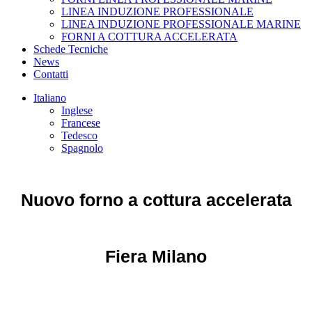
LINEA INDUZIONE PROFESSIONALE
LINEA INDUZIONE PROFESSIONALE MARINE
FORNI A COTTURA ACCELERATA
Schede Tecniche
News
Contatti
Italiano
Inglese
Francese
Tedesco
Spagnolo
Nuovo forno a cottura accelerata
Fiera Milano