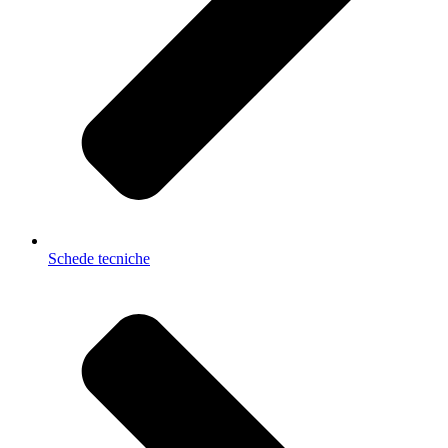
Schede tecniche