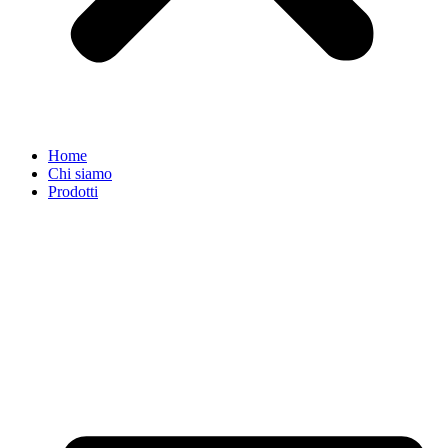
Home
Chi siamo
Prodotti