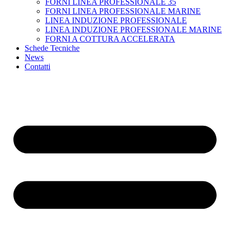
FORNI LINEA PROFESSIONALE 35
FORNI LINEA PROFESSIONALE MARINE
LINEA INDUZIONE PROFESSIONALE
LINEA INDUZIONE PROFESSIONALE MARINE
FORNI A COTTURA ACCELERATA
Schede Tecniche
News
Contatti