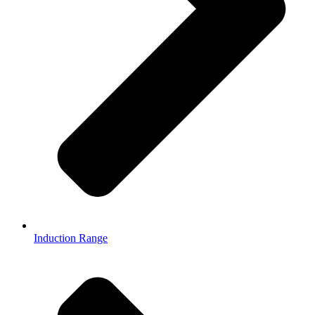
Induction Range