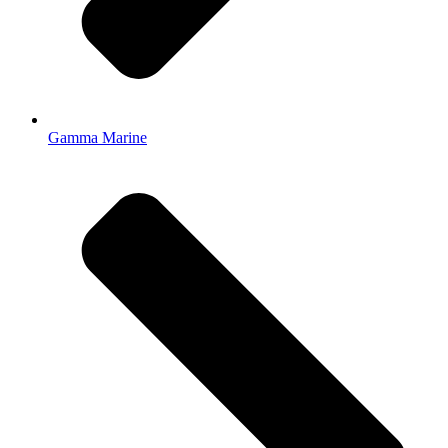
Gamma Marine