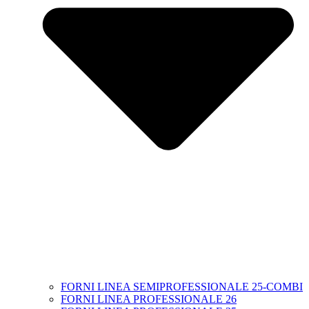
FORNI LINEA SEMIPROFESSIONALE 25-COMBI
FORNI LINEA PROFESSIONALE 26