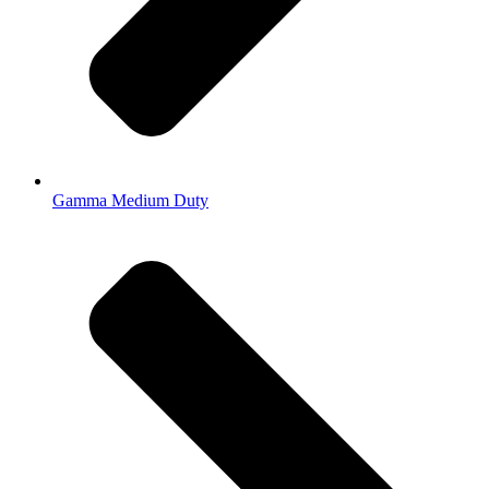
Gamma Medium Duty