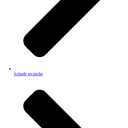
Schede tecniche