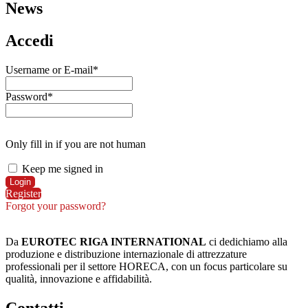
News
Accedi
Username or E-mail
*
Password
*
Only fill in if you are not human
Keep me signed in
Register
Forgot your password?
Da
EUROTEC RIGA INTERNATIONAL
ci dedichiamo alla
produzione e distribuzione internazionale di attrezzature
professionali per il settore HORECA, con un focus particolare su
qualità, innovazione e affidabilità.