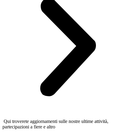
Qui troverete aggiornamenti sulle nostre ultime attività,
partecipazioni a fiere e altro