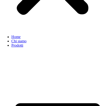
Home
Chi siamo
Prodotti