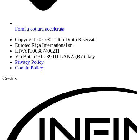
Forni a cottura accelerata
Copyright 2025 © Tutti i Diritti Riservati.
Eurotec Riga International srl
P.IVA IT00387400211
Via Bottai 9/1 - 39011 LANA (BZ) Italy
Privacy Policy
Cookie Policy
Credits: