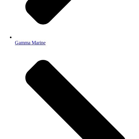
Gamma Marine