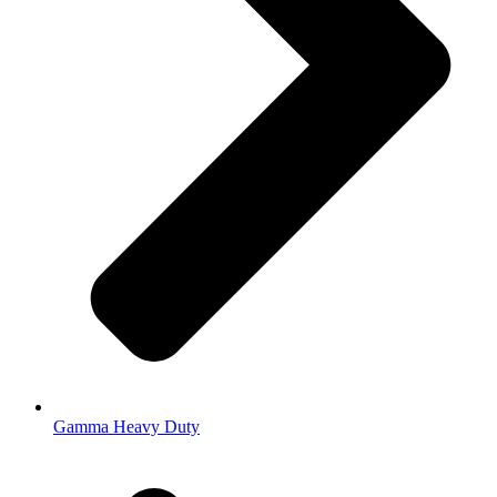
Gamma Heavy Duty