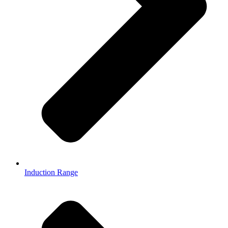
Induction Range