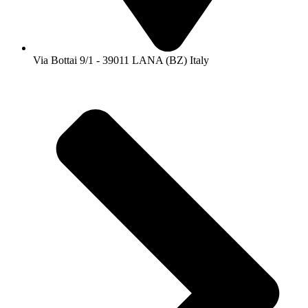
Via Bottai 9/1 - 39011 LANA (BZ) Italy