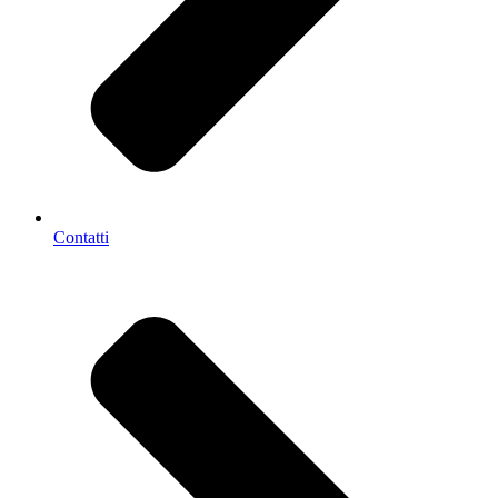
Contatti