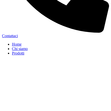
Contattaci
Home
Chi siamo
Prodotti