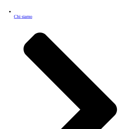
Chi siamo