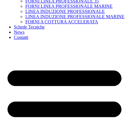
FORNI LINEA PROFESSIONALE 35
FORNI LINEA PROFESSIONALE MARINE
LINEA INDUZIONE PROFESSIONALE
LINEA INDUZIONE PROFESSIONALE MARINE
FORNI A COTTURA ACCELERATA
Schede Tecniche
News
Contatti