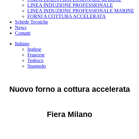
LINEA INDUZIONE PROFESSIONALE
LINEA INDUZIONE PROFESSIONALE MARINE
FORNI A COTTURA ACCELERATA
Schede Tecniche
News
Contatti
Italiano
Inglese
Francese
Tedesco
Spagnolo
Nuovo forno a cottura accelerata
Fiera Milano