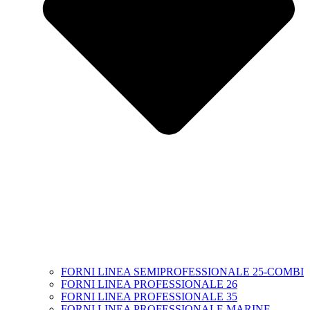
FORNI LINEA SEMIPROFESSIONALE 25-COMBI
FORNI LINEA PROFESSIONALE 26
FORNI LINEA PROFESSIONALE 35
FORNI LINEA PROFESSIONALE MARINE